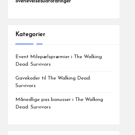
overlevelsesudfordringer
Kategorier
Event Milepælspræmier i The Walking
Dead: Survivors
Gavekoder til The Walking Dead:
Survivors
Månedlige pas bonusser i The Walking
Dead: Survivors