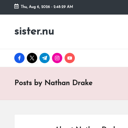
Thu, Aug 6, 2026
-
2:48:30 AM
Skip
to
sister.nu
content
facebook.com
twitter.com
t.me
instagram.com
youtube.com
Posts by Nathan Drake