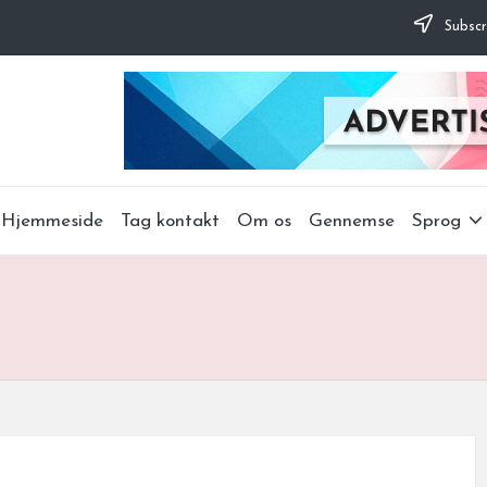
Subscr
Hjemmeside
Tag kontakt
Om os
Gennemse
Sprog