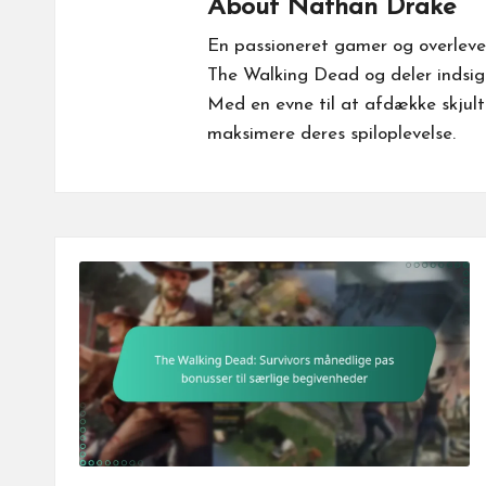
About Nathan Drake
En passioneret gamer og overleve
The Walking Dead og deler indsig
Med en evne til at afdække skjul
maksimere deres spiloplevelse.