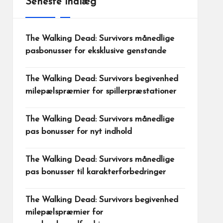
Seneste indlæg
The Walking Dead: Survivors månedlige
pasbonusser for eksklusive genstande
The Walking Dead: Survivors begivenhed
milepælspræmier for spillerpræstationer
The Walking Dead: Survivors månedlige
pas bonusser for nyt indhold
The Walking Dead: Survivors månedlige
pas bonusser til karakterforbedringer
The Walking Dead: Survivors begivenhed
milepælspræmier for