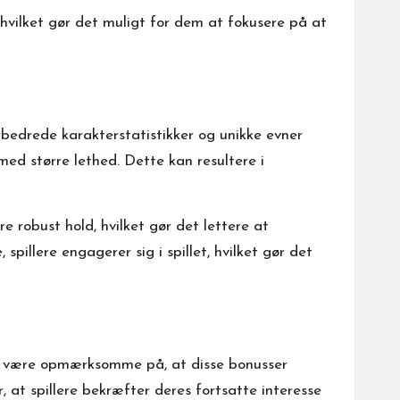
 hvilket gør det muligt for dem at fokusere på at
bedrede karakterstatistikker og unikke evner
med større lethed. Dette kan resultere i
robust hold, hvilket gør det lettere at
pillere engagerer sig i spillet, hvilket gør det
ør være opmærksomme på, at disse bonusser
 at spillere bekræfter deres fortsatte interesse