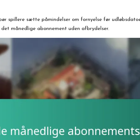
ør spillere sætte påmindelser om fornyelse før udløbsdatoe
d det månedlige abonnement uden afbrydelser.