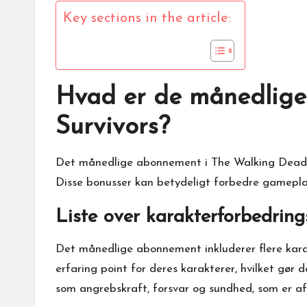
Key sections in the article:
Hvad er de månedlige
Survivors?
Det månedlige abonnement i
The Walking Dead
Disse bonusser kan betydeligt forbedre gameplay 
Liste over karakterforbedrin
Det månedlige abonnement inkluderer flere karak
erfaring point for deres karakterer, hvilket gør 
som angrebskraft, forsvar og sundhed, som er a