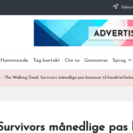
Subscr
Hjemmeside
Tag kontakt
Om os
Gennemse
Sprog
-
The Walking Dead: Survivors månedlige pas bonusser til karakterforbe
urvivors månedlige pas b