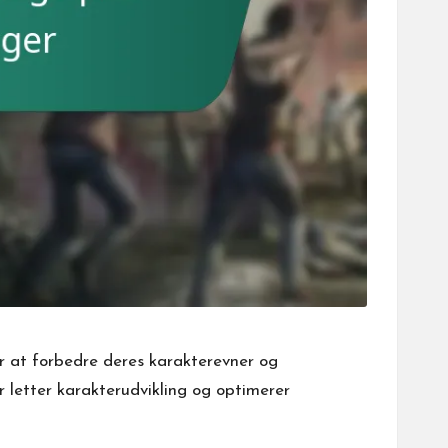
er at forbedre deres karakterevner og
r letter karakterudvikling og optimerer