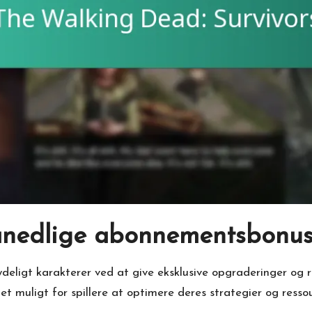
nedlige abonnementsbonuss
ligt karakterer ved at give eksklusive opgraderinger og r
et muligt for spillere at optimere deres strategier og ressou